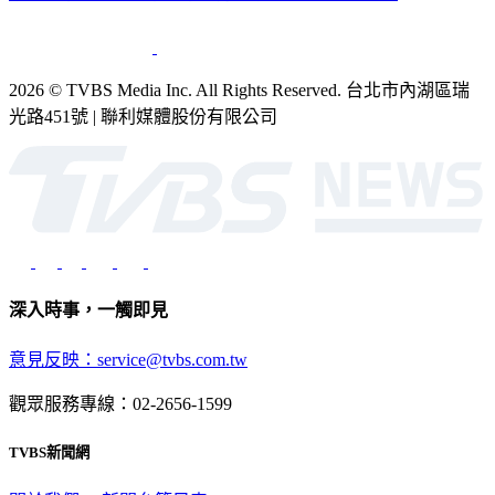
2026 © TVBS Media Inc. All Rights Reserved. 台北市內湖區瑞
光路451號 | 聯利媒體股份有限公司
深入時事，一觸即見
意見反映：service@tvbs.com.tw
觀眾服務專線：02-2656-1599
TVBS新聞網