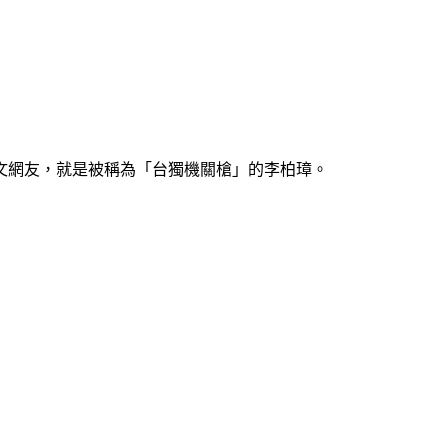
文網友，就是被稱為「台獨機關槍」的李柏璋。