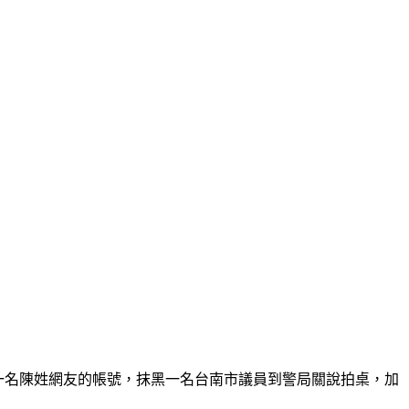
一名陳姓網友的帳號，抹黑一名台南市議員到警局關說拍桌，加