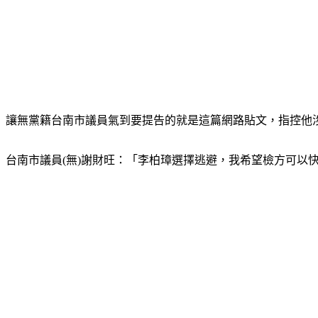
讓無黨籍台南市議員氣到要提告的就是這篇網路貼文，指控他
台南市議員(無)謝財旺：「李柏璋選擇逃避，我希望檢方可以