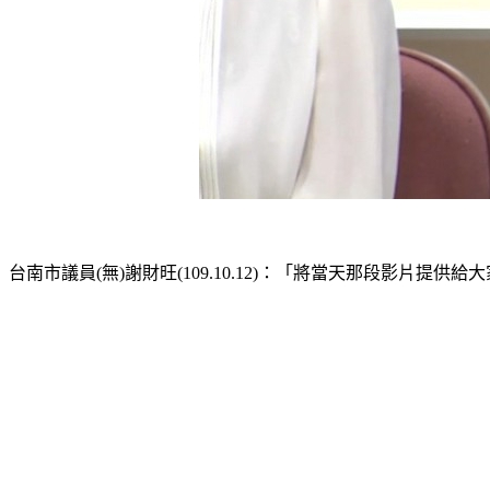
台南市議員(無)謝財旺(109.10.12)：「將當天那段影片