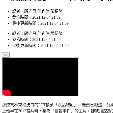
記者：顧守昌,何宜信,武紹隆
發佈時間：2021.12.04 21:59
最後更新時間：2021.12.04 21:59
記者
：
顧守昌,何宜信,武紹隆
發佈時間：
2021.12.04 21:59
最後更新時間：
2021.12.04 21:59
涉嫌幫林秉樞洗白的PTT帳號「沒品維尼」，雖然已經遭「
上他早在2012當兵時，身為「割督事件」的主角，卻被指控