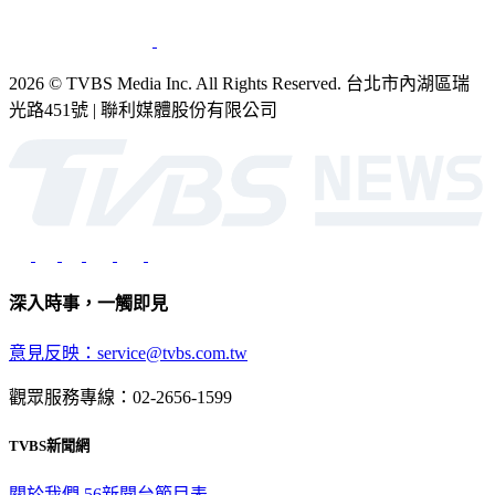
2026 © TVBS Media Inc. All Rights Reserved. 台北市內湖區瑞
光路451號 | 聯利媒體股份有限公司
深入時事，一觸即見
意見反映：service@tvbs.com.tw
觀眾服務專線：02-2656-1599
TVBS新聞網
關於我們
56新聞台節目表