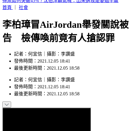
2026購車風向球 : 看購車趨勢分析，還有好禮天天抽
首頁
｜
社會
李柏璋冒AirJordan舉發關說被
告 檢傳喚前竟有人搶認罪
記者：何宜信｜攝影：李讚盛
發佈時間：2021.12.05 18:41
最後更新時間：2021.12.05 18:58
記者
：
何宜信
｜
攝影
：
李讚盛
發佈時間：
2021.12.05 18:41
最後更新時間：
2021.12.05 18:58