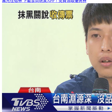
萬元住宿券
下載食尚玩家APP！免費領取優惠券