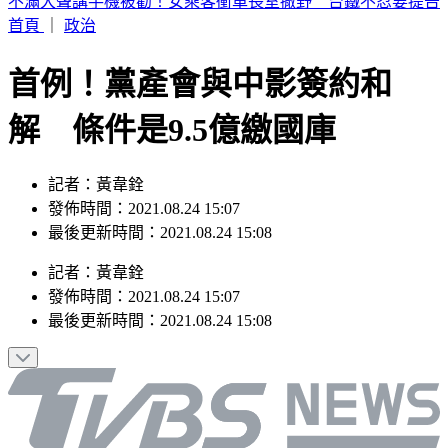
白海豚減弱為輕颱 暴風圈逐漸縮小
首頁
｜
政治
首例！黨產會與中影簽約和
解 條件是9.5億繳國庫
記者：黃韋銓
發佈時間：2021.08.24 15:07
最後更新時間：2021.08.24 15:08
記者
：
黃韋銓
發佈時間：
2021.08.24 15:07
最後更新時間：
2021.08.24 15:08