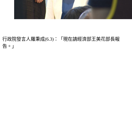
行政院發言人羅秉成(6.3)：「現在請經濟部王美花部長報
告。」