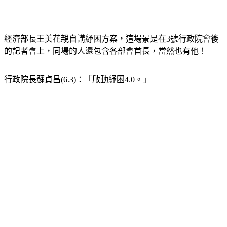
經濟部長王美花親自講紓困方案，這場景是在3號行政院會後
的記者會上，同場的人還包含各部會首長，當然也有他！
行政院長蘇貞昌(6.3)：「啟動紓困4.0。」