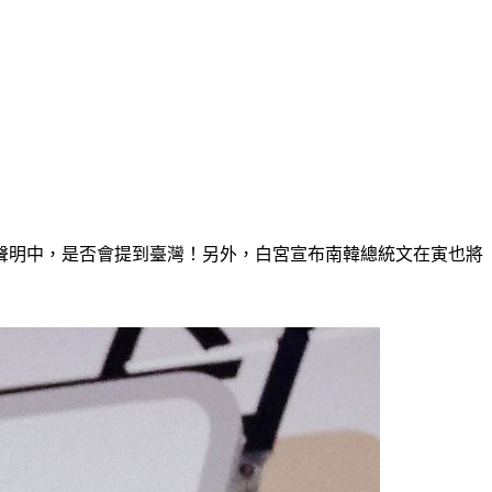
聲明中，是否會提到臺灣！另外，白宮宣布南韓總統文在寅也將