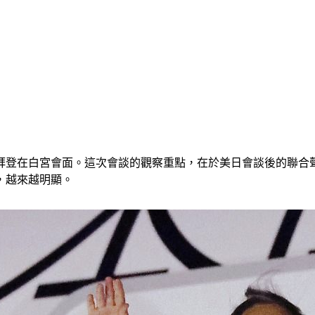
統拜登在白宮會面。這次會談的觀察重點，在於美日會談後的聯合
，越來越明顯。