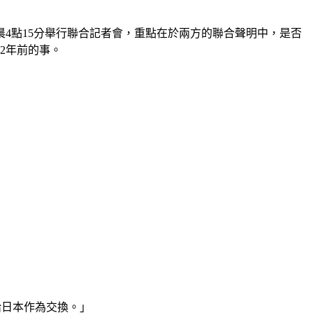
4點15分舉行聯合記者會，重點在於兩方的聯合聲明中，是否
2年前的事。
給日本作為交換。」