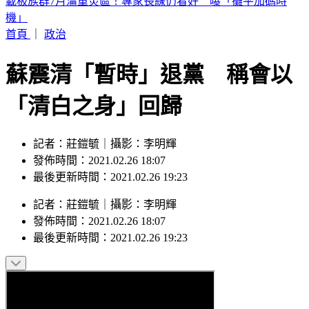
國防預算創新高！明年度突破1.1兆元 目標達GDP3％
首頁
｜
政治
蘇震清「暫時」退黨 稱會以
「清白之身」回歸
記者：莊鎧毓｜攝影：李明輝
發佈時間：2021.02.26 18:07
最後更新時間：2021.02.26 19:23
記者
：
莊鎧毓
｜
攝影
：
李明輝
發佈時間：
2021.02.26 18:07
最後更新時間：
2021.02.26 19:23