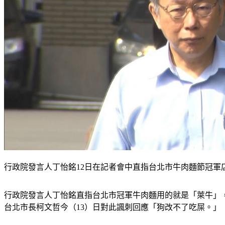
行政院發言人丁怡銘12日在記者會中直指台北市牛肉麵節冠軍
行政院發言人丁怡銘直指台北市冠軍牛肉麵用的就是「萊牛」
台北市長柯文哲今（13）日對此諷刺回應「狗改不了吃屎。」