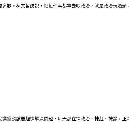
開道歉。柯文哲酸說，把每件事都拿去吵政治，就是政治玩過頭
民進黨應該要趕快解決問題，每天都在搞政治、抹紅、抹黑，正