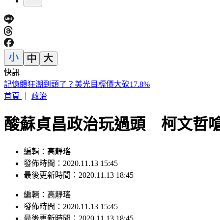
快訊
快訊／新北汐止透天厝火警！ 3樓救出受困住戶送醫
首頁
｜
政治
酸蘇貞昌政治玩過頭 柯文哲
編輯：高靜瑤
發佈時間：2020.11.13 15:45
最後更新時間：2020.11.13 18:45
編輯
：
高靜瑤
發佈時間：
2020.11.13 15:45
最後更新時間：
2020.11.13 18:45