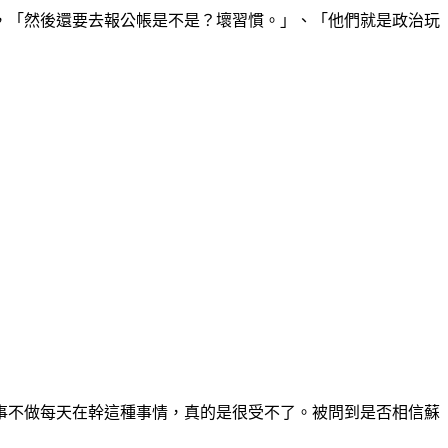
，「然後還要去報公帳是不是？壞習慣。」、「他們就是政治玩
事不做每天在幹這種事情，真的是很受不了。被問到是否相信蘇