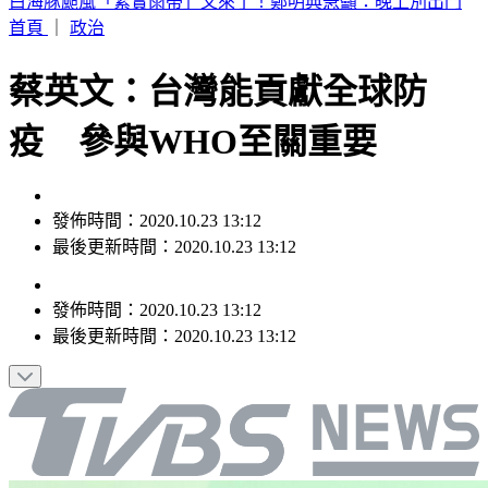
別只看台積電！ 外媒點名「2檔AI設備股」快上車
首頁
｜
政治
蔡英文：台灣能貢獻全球防
疫 參與WHO至關重要
發佈時間：2020.10.23 13:12
最後更新時間：2020.10.23 13:12
發佈時間：
2020.10.23 13:12
最後更新時間：
2020.10.23 13:12