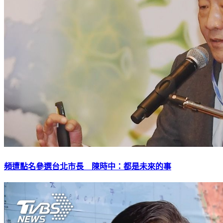
頻遭點名參選台北市長 陳時中：都是未來的事