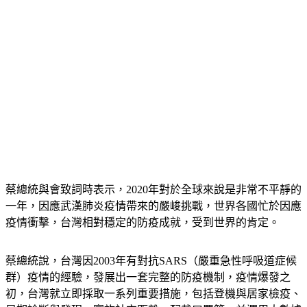
蔡總統與會致詞時表示，2020年對於全球來說是非常不平靜的
一年，因應武漢肺炎疫情帶來的嚴峻挑戰，世界各國忙於因應
疫情衝擊，台灣相對穩定的防疫成就，受到世界的肯定。
蔡總統說，台灣因2003年有對抗SARS（嚴重急性呼吸道症候
群）疫情的經驗，發展出一套完整的防疫機制，疫情爆發之
初，台灣就立即採取一系列重要措施，包括登機與居家檢疫、