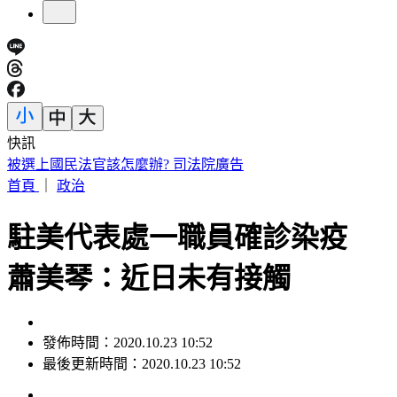
快訊
下週一颱風假？白海豚路徑更偏南了 1縣市恐陸警
首頁
｜
政治
駐美代表處一職員確診染疫
蕭美琴：近日未有接觸
發佈時間：2020.10.23 10:52
最後更新時間：2020.10.23 10:52