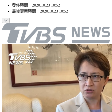
發佈時間：
2020.10.23 10:52
最後更新時間：
2020.10.23 10:52