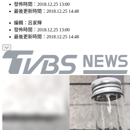
最後更新時間：2018.12.25 14:48
編輯
：
呂家輝
發佈時間：
2018.12.25 13:00
最後更新時間：
2018.12.25 14:48