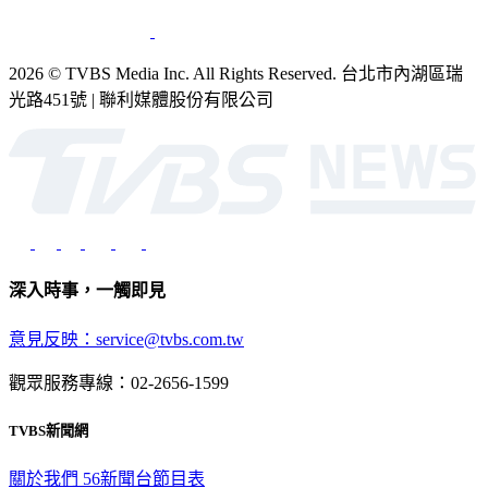
2026 © TVBS Media Inc. All Rights Reserved. 台北市內湖區瑞
光路451號 | 聯利媒體股份有限公司
深入時事，一觸即見
意見反映：service@tvbs.com.tw
觀眾服務專線：02-2656-1599
TVBS新聞網
關於我們
56新聞台節目表