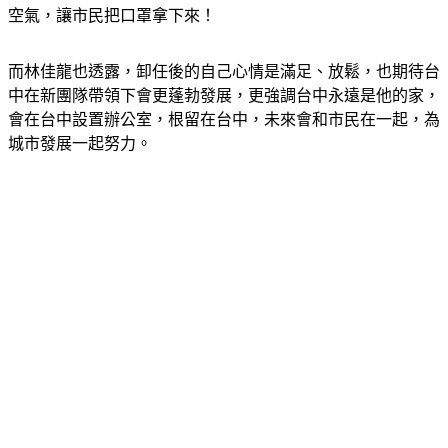
而林佳龍也透露，卸任後的自己心情是滿足、放鬆，也期待台
中在新團隊帶領下會更蓬勃發展，更強調台中永遠是他的家，
會在台中設置辦公室，根留在台中，未來會和市民在一起，為
城市發展一起努力。