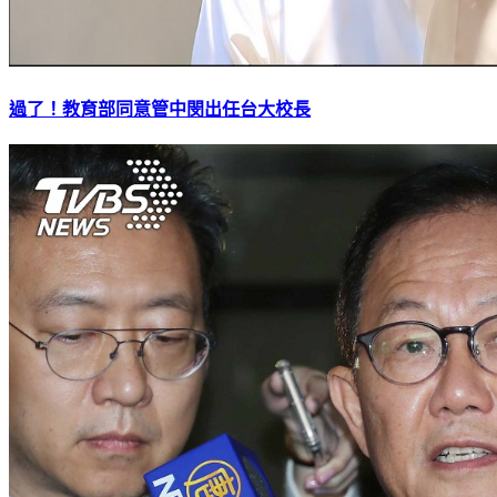
過了！教育部同意管中閔出任台大校長