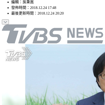
編輯
：
吳秉嵩
發佈時間：
2018.12.24 17:48
最後更新時間：
2018.12.24 20:20