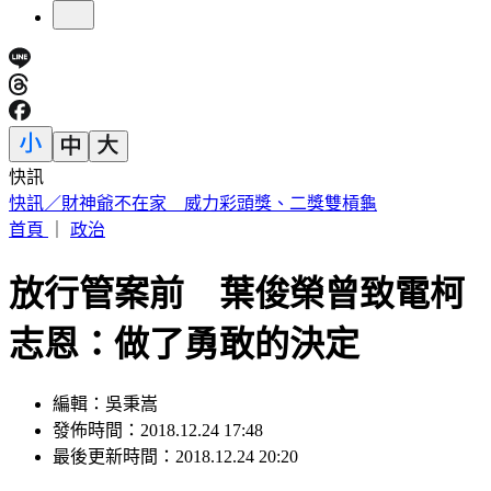
快訊
中國出入境新規將上路 陸委會曝「這類人」最危險
首頁
｜
政治
放行管案前 葉俊榮曾致電柯
志恩：做了勇敢的決定
編輯：吳秉嵩
發佈時間：2018.12.24 17:48
最後更新時間：2018.12.24 20:20