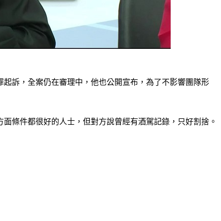
罪起訴，全案仍在審理中，他也公開宣布，為了不影響團隊形
方面條件都很好的人士，但對方說曾經有酒駕記錄，只好割捨。