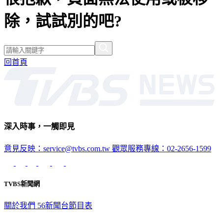
除，試試別的吧?
回首頁
深入時事，一觸即見
意見反映：service@tvbs.com.tw
觀眾服務專線：02-2656-1599
TVBS新聞網
關於我們
56新聞台節目表