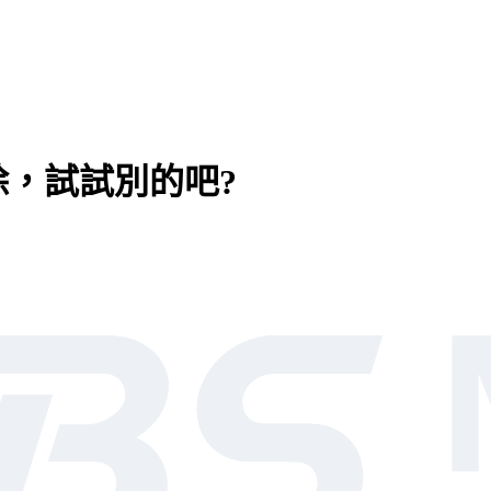
，試試別的吧?