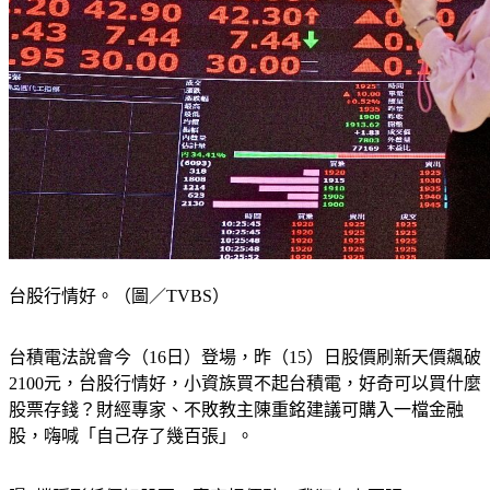
台股行情好。（圖／TVBS）
台積電法說會今（16日）登場，昨（15）日股價刷新天價飆破
2100元，台股行情好，小資族買不起台積電，好奇可以買什麼
股票存錢？財經專家、不敗教主陳重銘建議可購入一檔金融
股，嗨喊「自己存了幾百張」。