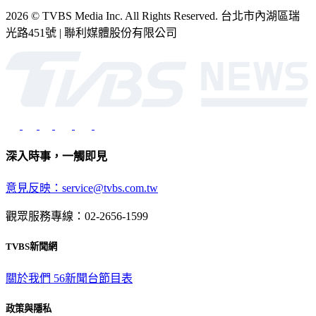
2026 © TVBS Media Inc. All Rights Reserved. 台北市內湖區瑞
光路451號 | 聯利媒體股份有限公司
深入時事，一觸即見
意見反映：service@tvbs.com.tw
觀眾服務專線：02-2656-1599
TVBS新聞網
關於我們
56新聞台節目表
政策與隱私