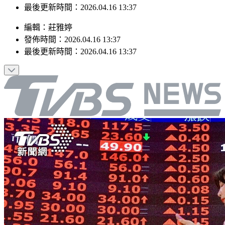
最後更新時間：2026.04.16 13:37
編輯
：
莊雅婷
發佈時間：
2026.04.16 13:37
最後更新時間：
2026.04.16 13:37