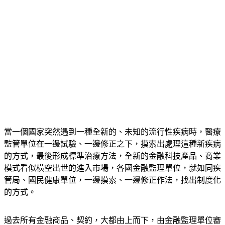
當一個國家突然遇到一種全新的、未知的流行性疾病時，醫療
監管單位在一邊試驗、一邊修正之下，摸索出處理這種新疾病
的方式，最後形成標準治療方法，全新的金融科技產品、商業
模式看似橫空出世的進入市場，各國金融監理單位，就如同疾
管局、國民健康單位，一邊摸索、一邊修正作法，找出制度化
的方式。