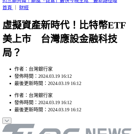
鄭宗哲3打點並列全隊第一！助隊19：0血洗對手 龍仔也繳猛
打賞
首頁
｜
財經
虛擬資產新時代！比特幣ETF
美上市 台灣應設金融科技
局？
作者：台灣銀行家
發佈時間：2024.03.19 16:12
最後更新時間：2024.03.19 16:12
作者
：
台灣銀行家
發佈時間：
2024.03.19 16:12
最後更新時間：
2024.03.19 16:12