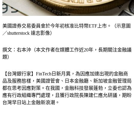
美國證券交易委員會於今年初核准比特幣ETF上市。（示意圖
／shutterstock 達志影像）
撰文：右本沖（本文作者在媒體工作近20年，長期關注金融議
題）
【台灣銀行家】FinTech日新月異，為因應加速出現的金融商
品及服務態樣，美國證管會、日本金融廳、新加坡金融管理局
都在思考因應對策。在我國，金融科技發展蓬勃，立委也認為
應有行政組織專門處理，且獲行政院長陳建仁應允研議，期盼
台灣早日站上金融新浪潮。