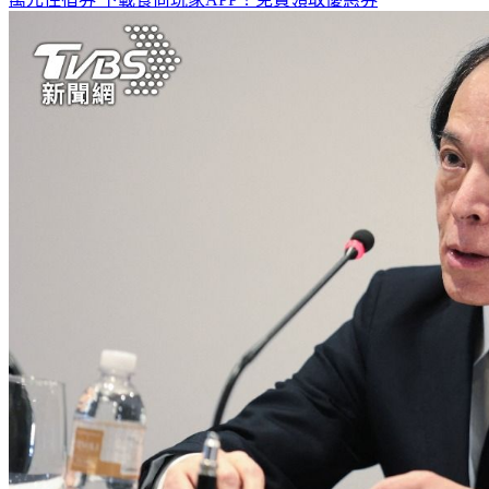
萬元住宿券
下載食尚玩家APP！免費領取優惠券