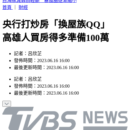
輕度颱風「琵鷺」生成！洋面三颱共舞 最新路徑曝
首頁
｜
財經
央行打炒房「換屋族QQ」
高雄人買房得多準備100萬
記者：呂欣芷
發佈時間：2023.06.16 16:00
最後更新時間：2023.06.16 16:00
記者
：
呂欣芷
發佈時間：
2023.06.16 16:00
最後更新時間：
2023.06.16 16:00