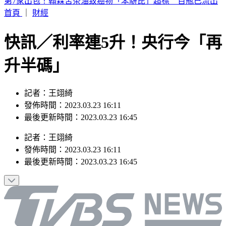
白海豚接近！新北淡水驚見龍捲風 民眾驚呼：難得一遇
首頁
｜
財經
快訊／利率連5升！央行今「再
升半碼」
記者：王翊綺
發佈時間：2023.03.23 16:11
最後更新時間：2023.03.23 16:45
記者
：
王翊綺
發佈時間：
2023.03.23 16:11
最後更新時間：
2023.03.23 16:45