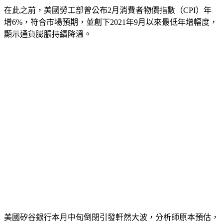
在此之前，美國勞工部曾公布2月消費者物價指數（CPI）年
增6%，符合市場預期，並創下2021年9月以來最低年增幅度，
顯示通貨膨脹持續降溫。