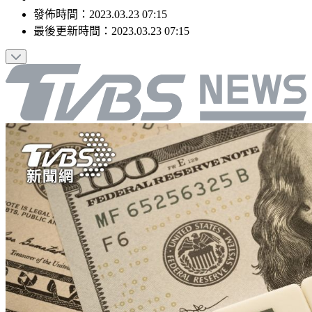
發佈時間：
2023.03.23 07:15
最後更新時間：
2023.03.23 07:15