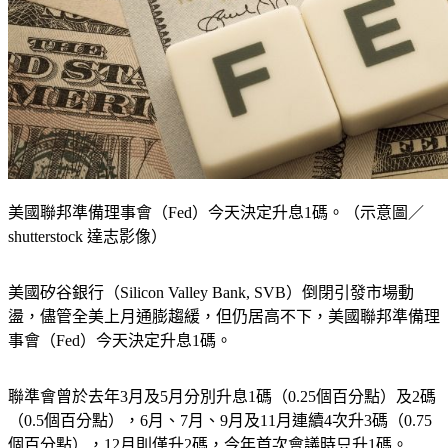
美國聯邦準備理事會（Fed）今天決定升息1碼。（示意圖／
shutterstock 達志影像）
美國矽谷銀行（Silicon Valley Bank, SVB）倒閉引發市場動
盪，儘管全美上月通膨趨緩，但仍居高不下，美國聯邦準備理
事會（Fed）今天決定升息1碼。
聯準會曾於去年3月及5月分別升息1碼（0.25個百分點）及2碼
（0.5個百分點），6月、7月、9月及11月連續4次升3碼（0.75