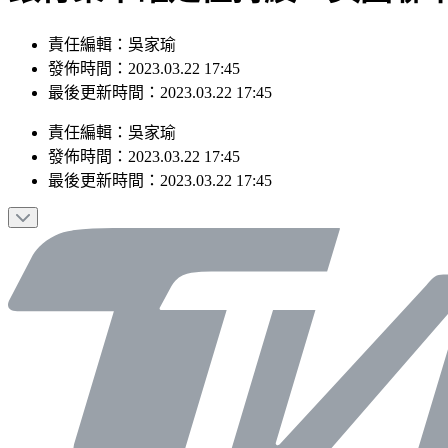
責任編輯：吳家瑜
發佈時間：2023.03.22 17:45
最後更新時間：2023.03.22 17:45
責任編輯
：
吳家瑜
發佈時間：
2023.03.22 17:45
最後更新時間：
2023.03.22 17:45