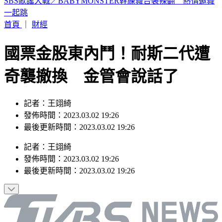
19歲女大生「父親節提嬰屍報案」 涉殺人罪遭聲押
首頁
｜
財經
國票金股東內鬥！耐斯二代遭
奇襲撤換 金管會說話了
記者：王翊綺
發佈時間：2023.03.02 19:26
最後更新時間：2023.03.02 19:26
記者
：
王翊綺
發佈時間：
2023.03.02 19:26
最後更新時間：
2023.03.02 19:26