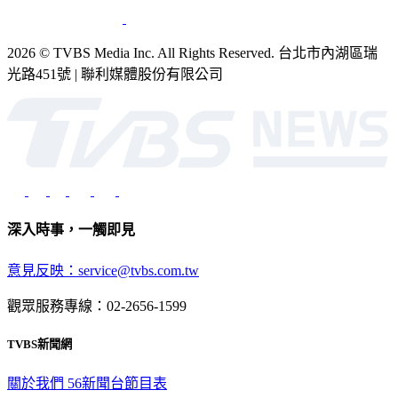
2026 © TVBS Media Inc. All Rights Reserved. 台北市內湖區瑞
光路451號 | 聯利媒體股份有限公司
深入時事，一觸即見
意見反映：service@tvbs.com.tw
觀眾服務專線：02-2656-1599
TVBS新聞網
關於我們
56新聞台節目表