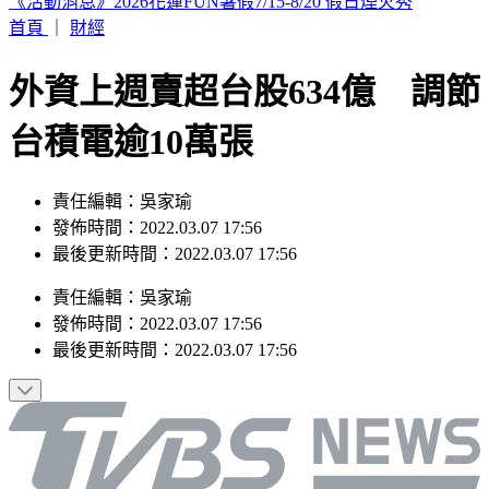
網傳台中「送肉粽到彰化芳苑殯儀館」化煞 鄉公所駁斥
首頁
｜
財經
外資上週賣超台股634億 調節
台積電逾10萬張
責任編輯：吳家瑜
發佈時間：2022.03.07 17:56
最後更新時間：2022.03.07 17:56
責任編輯
：
吳家瑜
發佈時間：
2022.03.07 17:56
最後更新時間：
2022.03.07 17:56