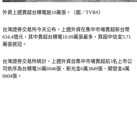
外資上週賣超台積電逾10萬張。（圖／TVBS）
台灣證券交易所今天公布，上週外資在集中市場賣超新台幣
634.4億元，其中賣超台積電10.69萬張最多，買超中信金5.71
萬張居冠。
台灣證券交易所統計，上週外資自集中市場賣超前3名上市公
司依序為台積電10萬6946張、新光金6萬3849張、開發金4萬
6604張。