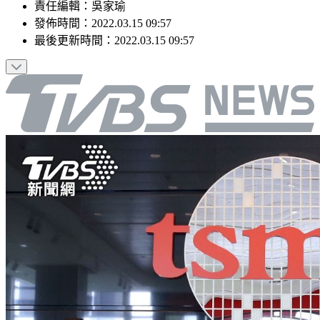
責任編輯
：
吳家瑜
發佈時間：
2022.03.15 09:57
最後更新時間：
2022.03.15 09:57