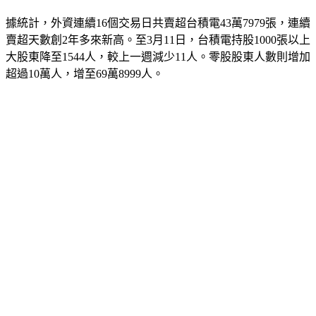
據統計，外資連續16個交易日共賣超台積電43萬7979張，連續
賣超天數創2年多來新高。至3月11日，台積電持股1000張以上
大股東降至1544人，較上一週減少11人。零股股東人數則增加
超過10萬人，增至69萬8999人。