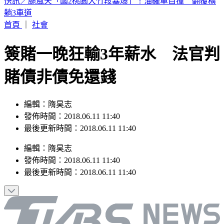
12縣市豪雨特報！台北「下到發紅」 白海豚估這時減弱
首頁
｜
社會
簽賭一晚狂輸3年薪水 法官判
賭債非債免還錢
編輯：隋昊志
發佈時間：2018.06.11 11:40
最後更新時間：2018.06.11 11:40
編輯
：
隋昊志
發佈時間：
2018.06.11 11:40
最後更新時間：
2018.06.11 11:40