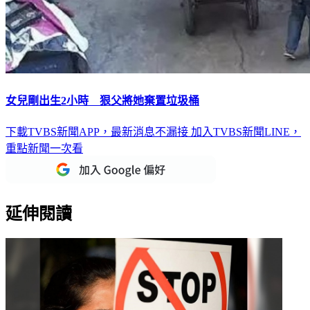
女兒剛出生2小時 狠父將她棄置垃圾桶
下載TVBS新聞APP，最新消息不漏接
加入TVBS新聞LINE，
重點新聞一次看
延伸閱讀