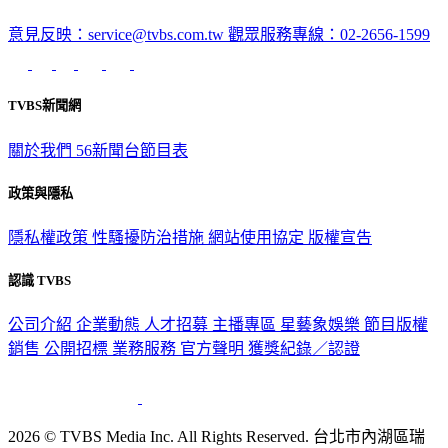
意見反映：service@tvbs.com.tw
觀眾服務專線：02-2656-1599
TVBS新聞網
關於我們
56新聞台節目表
政策與隱私
隱私權政策
性騷擾防治措施
網站使用協定
版權宣告
認識 TVBS
公司介紹
企業動態
人才招募
主播專區
星藝象娛樂
節目版權
銷售
公開招標
業務服務
官方聲明
獲獎紀錄／認證
2026 © TVBS Media Inc. All Rights Reserved. 台北市內湖區瑞
光路451號 | 聯利媒體股份有限公司