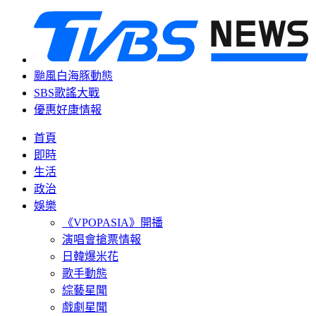
颱風白海豚動態
SBS歌謠大戰
優惠好康情報
首頁
即時
生活
政治
娛樂
《VPOPASIA》開播
演唱會搶票情報
日韓爆米花
歌手動態
綜藝星聞
戲劇星聞