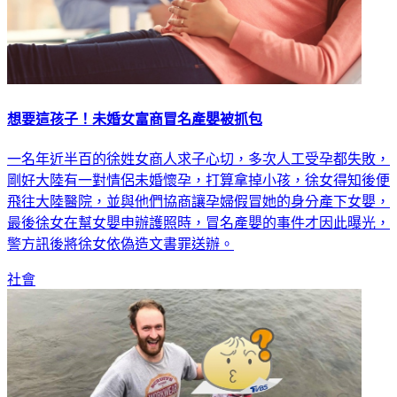
想要這孩子！未婚女富商冒名產嬰被抓包
一名年近半百的徐姓女商人求子心切，多次人工受孕都失敗，
剛好大陸有一對情侶未婚懷孕，打算拿掉小孩，徐女得知後便
飛往大陸醫院，並與他們協商讓孕婦假冒她的身分產下女嬰，
最後徐女在幫女嬰申辦護照時，冒名產嬰的事件才因此曝光，
警方訊後將徐女依偽造文書罪送辦。
社會