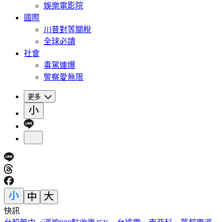
娛樂電影院
國際
川普對等關稅
全球必讀
社會
毒駕連爆
警察愛無限
更多
快訊