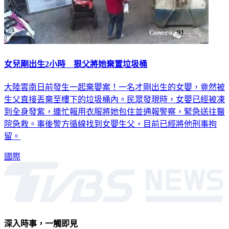
女兒剛出生2小時 狠父將她棄置垃圾桶
大陸雲南日前發生一起棄嬰案！一名才剛出生的女嬰，竟然被
生父直接丟棄至樓下的垃圾桶內。民眾發現時，女嬰已經被凍
到全身發紫，連忙報用衣服將她包住並通報警察，緊急送往醫
院急救。事後警方循線找到女嬰生父，目前已經將他刑事拘
留。
國際
深入時事，一觸即見