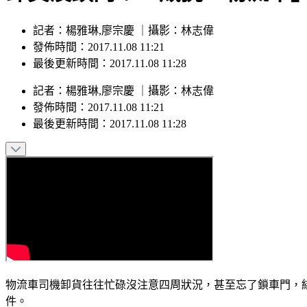
記者：楊雅琳,廖宗慶 ｜攝影：林志偉
發佈時間：2017.11.08 11:21
最後更新時間：2017.11.08 11:28
記者
：
楊雅琳,廖宗慶
｜
攝影
：
林志偉
發佈時間：
2017.11.08 11:21
最後更新時間：
2017.11.08 11:28
物流車司機卸貨往往忙碌沒注意四周狀況，甚至忘了鎖車門，
件。