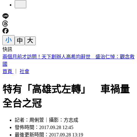
快訊
川普簽公告「劍指中國」！多晶矽15%關稅 12/4上路
首頁
｜
社會
特有「高雄式左轉」 車禍量
全台之冠
記者：周俐萱｜攝影：方志成
發佈時間：2017.09.28 12:45
最後更新時間：2017.09.28 13:19