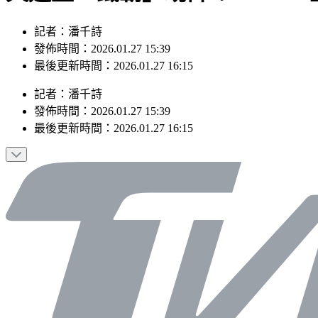
記者：潘千詩
發佈時間：2026.01.27 15:39
最後更新時間：2026.01.27 16:15
記者
：
潘千詩
發佈時間：
2026.01.27 15:39
最後更新時間：
2026.01.27 16:15