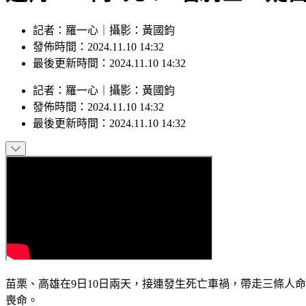
記者：羅一心｜攝影：黃國鈞
發佈時間：2024.11.10 14:32
最後更新時間：2024.11.10 14:32
記者
：
羅一心
｜
攝影
：
黃國鈞
發佈時間：
2024.11.10 14:32
最後更新時間：
2024.11.10 14:32
苗栗、高雄在9日10日兩天，接連發生死亡車禍，帶走三條人
喪命。