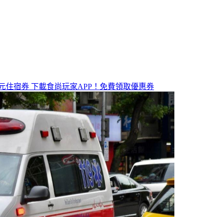
元住宿券
下載食尚玩家APP！免費領取優惠券