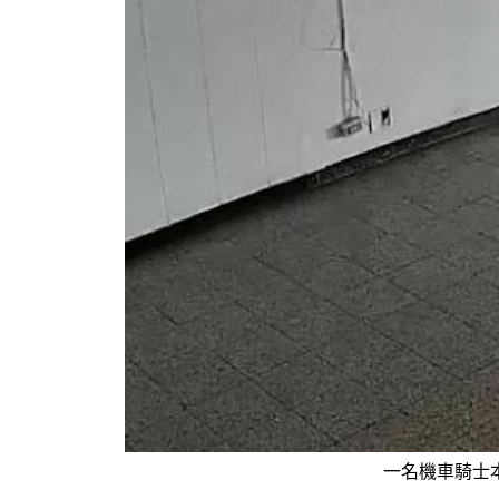
一名機車騎士