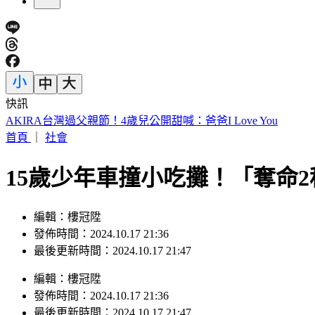
快訊
白海豚「影響最劇」時間到！中北部防豪雨 恐一路濕到下週
首頁
｜
社會
15歲少年車撞小吃攤！「奪命
編輯：樓冠陞
發佈時間：2024.10.17 21:36
最後更新時間：2024.10.17 21:47
編輯
：
樓冠陞
發佈時間：
2024.10.17 21:36
最後更新時間：
2024.10.17 21:47