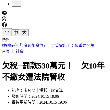
快訊
砍Gmail神功能 2027年起停止支援第三方帳號收寄信
首頁
｜
社會
欠稅+罰款530萬元！ 欠10年
不繳女遭法院管收
記者：廖凡漪｜攝影：廖文漢
發佈時間：2024.10.15 19:06
最後更新時間：2024.10.15 19:06