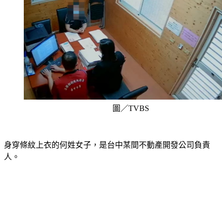
圖／TVBS
身穿條紋上衣的何姓女子，是台中某間不動產開發公司負責
人。