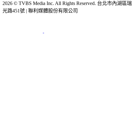
2026 © TVBS Media Inc. All Rights Reserved. 台北市內湖區瑞
光路451號 | 聯利媒體股份有限公司