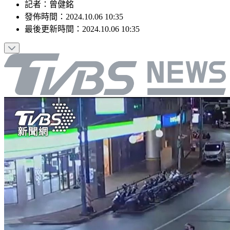
記者
：
曾健銘
發佈時間：
2024.10.06 10:35
最後更新時間：
2024.10.06 10:35