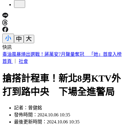
快訊
南港LaLaport爆意外！5樓巨型飛機裝置掉落 砸傷65歲婦
首頁
｜
社會
搶搭計程車！新北8男KTV外
打到路中央 下場全進警局
記者：曾健銘
發佈時間：2024.10.06 10:35
最後更新時間：2024.10.06 10:35