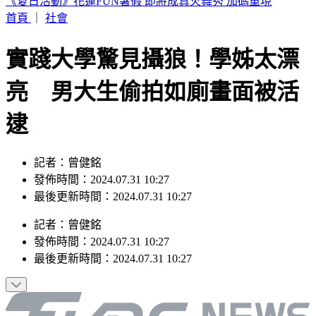
致癌油爭議延燒！拍板20%下架標準 林靜儀：衛福部全體負
責
首頁
｜
社會
實踐大學驚見攝狼！學姊太漂
亮 男大生偷拍如廁畫面被活
逮
記者：曾健銘
發佈時間：2024.07.31 10:27
最後更新時間：2024.07.31 10:27
記者
：
曾健銘
發佈時間：
2024.07.31 10:27
最後更新時間：
2024.07.31 10:27