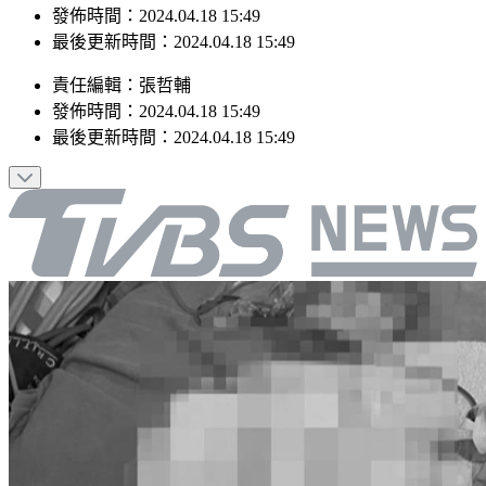
最後更新時間：2024.04.18 15:49
責任編輯
：
張哲輔
發佈時間：
2024.04.18 15:49
最後更新時間：
2024.04.18 15:49