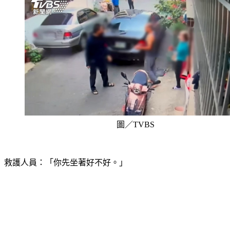
圖／TVBS
救護人員：「你先坐著好不好。」