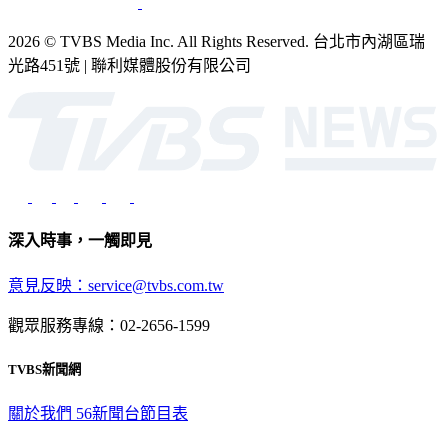
2026 © TVBS Media Inc. All Rights Reserved. 台北市內湖區瑞
光路451號 | 聯利媒體股份有限公司
深入時事，一觸即見
意見反映：service@tvbs.com.tw
觀眾服務專線：02-2656-1599
TVBS新聞網
關於我們
56新聞台節目表