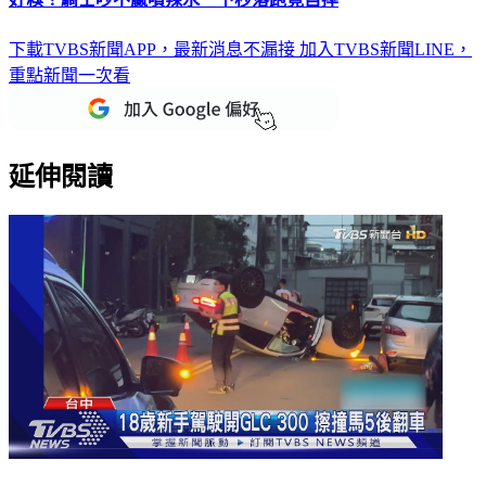
下載TVBS新聞APP，最新消息不漏接
加入TVBS新聞LINE，
重點新聞一次看
延伸閱讀