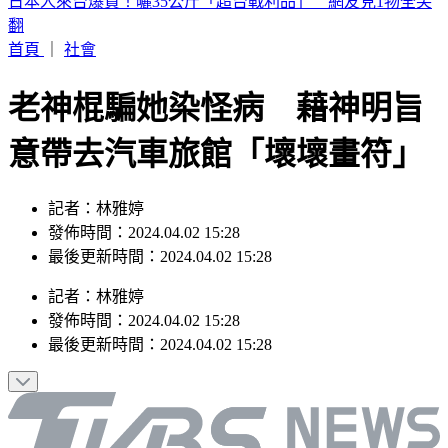
白海豚颱風「紮實雨帶」又來了！鄭明典急籲：晚上別出門
首頁
｜
社會
老神棍騙她染怪病 藉神明旨
意帶去汽車旅館「壞壞畫符」
記者：林雅婷
發佈時間：2024.04.02 15:28
最後更新時間：2024.04.02 15:28
記者
：
林雅婷
發佈時間：
2024.04.02 15:28
最後更新時間：
2024.04.02 15:28