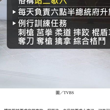
圖／TVBS