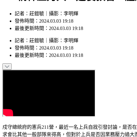
記者：莊鎧毓｜攝影：李明輝
發佈時間：2024.03.03 19:18
最後更新時間：2024.03.03 19:18
記者
：
莊鎧毓
｜
攝影
：
李明輝
發佈時間：
2024.03.03 19:18
最後更新時間：
2024.03.03 19:18
戍守總統府的憲兵211營，最近一名上兵自戕引發討論，是否
求會比其他一般部隊來得高，但對於上兵是否因業務壓力過大