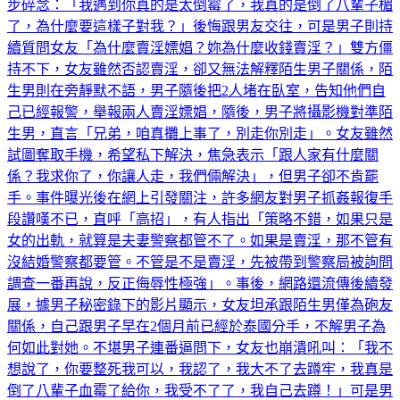
步碎念：「我遇到你真的是太倒霉了，我真的是倒了八輩子楣
了，為什麼要這樣子對我？」後悔跟男友交往，可是男子則持
續質問女友「為什麼賣淫嫖娼？妳為什麼收錢賣淫？」雙方僵
持不下，女友雖然否認賣淫，卻又無法解釋陌生男子關係，陌
生男則在旁靜默不語，男子隨後把2人堵在臥室，告知他們自
己已經報警，舉報兩人賣淫嫖娼，隨後，男子將攝影機對準陌
生男，直言「兄弟，咱真攤上事了，別走你別走」。女友雖然
試圖奪取手機，希望私下解決，焦急表示「跟人家有什麼關
係？我求你了，你讓人走，我們倆解決」，但男子卻不肯罷
手。事件曝光後在網上引發關注，許多網友對男子抓姦報復手
段讚嘆不已，直呼「高招」，有人指出「策略不錯，如果只是
女的出軌，就算是夫妻警察都管不了。如果是賣淫，那不管有
沒結婚警察都要管。不管是不是賣淫，先被帶到警察局被詢問
調查一番再說，反正侮辱性極強」。事後，網路還流傳後續發
展，據男子秘密錄下的影片顯示，女友坦承跟陌生男僅為砲友
關係，自己跟男子早在2個月前已經於泰國分手，不解男子為
何如此對她。不堪男子連番逼問下，女友也崩潰吼叫：「我不
想說了，你要整死我可以，我認了，我大不了去蹲牢，我真是
倒了八輩子血霉了給你，我受不了了，我自己去蹲！」可是男