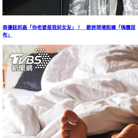
南優鉉抓姦「你老婆是我前女友」！ 歌迷現場脫褲「嗨露尿
布」