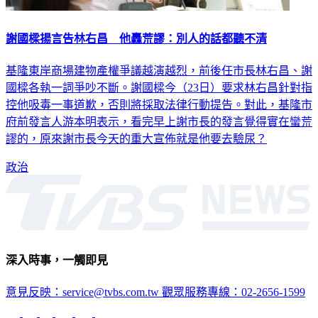
謝國樑揚言告林右昌 他轟荒謬：別人的話都聽不清
基隆東岸商場建物產權爭議越演越烈，前後任市長林右昌、謝
國樑各執一詞爭吵不斷。謝國樑今（23日）要求林右昌針對指
控他吸毒一事道歉，否則將採取法律行動提告。對此，基隆市
府前發言人游本明表示，看完早上謝市長的發言覺得實在蠻荒
謬的，原來謝市長今天的重大宣佈就是他要去驗尿？
政治
深入時事，一觸即見
意見反映：service@tvbs.com.tw
觀眾服務專線：02-2656-1599