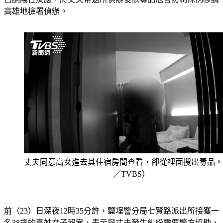
高雄地檢署偵辦。
丈夫同意高女進去其住宿房間查看，卻從裡面搜出毒品。
／TVBS）
前（23）日深夜12時35分許，鹽埕警分局七賢路派出所接獲一
名38歲的高姓女子報案，表示與丈夫發生糾紛需要警方協助，