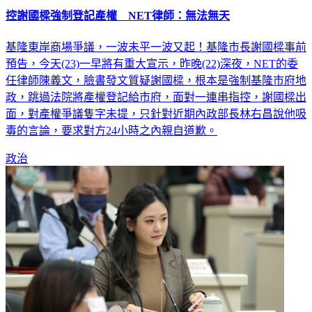
控謝國樑強制登記產權 NET律師：無法無天
基隆東岸商場爭議，一波未平一波又起！基隆市長謝國樑事前
預告，今天(23)一早將有重大宣示，昨晚(22)深夜，NET的委
任律師陳義文，臉書發文質疑謝國樑，根本是強制基隆市府地
政，跳過法院將產權登記給市府，面對一連串指控，謝國樑出
面，對產權爭議隻字未提，只針對近期內政部長林右昌說他吸
毒的言論，要求對方24小時之內親自道歉。
政治