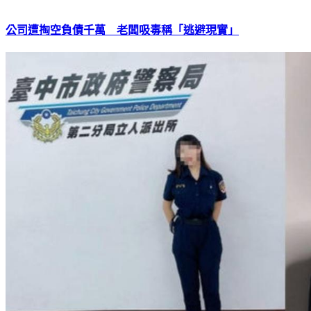
公司遭掏空負債千萬 老闆吸毒稱「逃避現實」