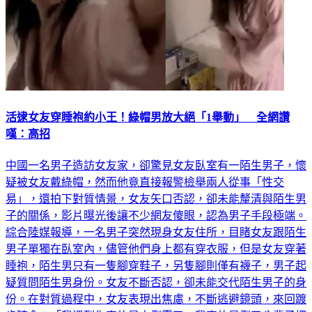
活逮女友穿睡袍約小王！綠帽男放大絕「1舉動」 全網讚
嘆：高招
中國一名男子造訪女友家，卻驚見女友臥室有一陌生男子，懷
疑被女友戴綠帽，然而他竟直接報警檢舉兩人從事「性交
易」，還拍下對質情景，女友矢口否認，卻未能釐清與陌生男
子的關係，影片曝光後讓不少網友傻眼，認為男子手段極端。
綜合陸媒報導，一名男子突然現身女友住所，目睹女友跟陌生
男子單獨在臥室內，儘管他們身上都有穿衣服，但是女友穿著
睡袍，陌生男只有一隻腳穿鞋子，另隻腳則僅有襪子，男子起
疑質問陌生男身份。女友不斷否認，卻未能交代陌生男子的身
份。在對質過程中，女友表現出焦慮，不斷逃避鏡頭，來回踱