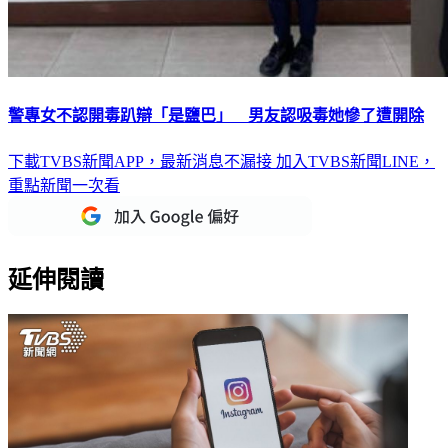
警專女不認開毒趴辯「是鹽巴」 男友認吸毒她慘了遭開除
下載TVBS新聞APP，最新消息不漏接
加入TVBS新聞LINE，
重點新聞一次看
延伸閱讀