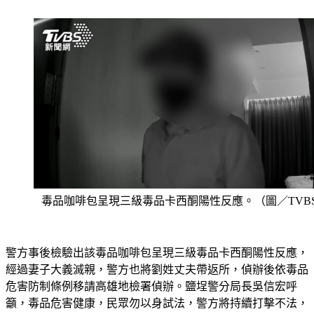
毒品咖啡包呈現三級毒品卡西酮陽性反應。（圖／TVB
警方事後檢驗出該毒品咖啡包呈現三級毒品卡西酮陽性反應，
經過妻子大義滅親，警方也將劉姓丈夫帶返所，偵辦後依毒品
危害防制條例移請高雄地檢署偵辦。鹽埕警分局長吳信宏呼
籲，毒品危害健康，民眾勿以身試法，警方將持續打擊不法，