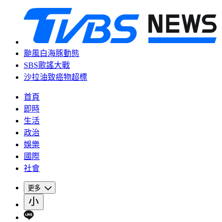
颱風白海豚動態
SBS歌謠大戰
沙拉油致癌物超標
首頁
即時
生活
政治
娛樂
國際
社會
更多