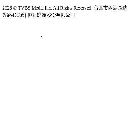
2026 © TVBS Media Inc. All Rights Reserved. 台北市內湖區瑞
光路451號 | 聯利媒體股份有限公司