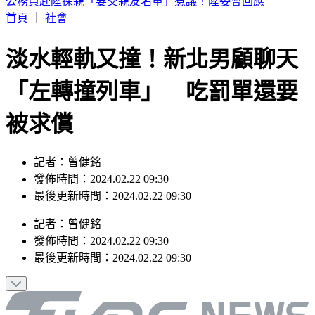
王子不倫粿粿慘賠百萬！停工9個月「二度發文」
首頁
｜
社會
淡水輕軌又撞！新北男顧聊天
「左轉撞列車」 吃罰單還要
被求償
記者：曾健銘
發佈時間：2024.02.22 09:30
最後更新時間：2024.02.22 09:30
記者
：
曾健銘
發佈時間：
2024.02.22 09:30
最後更新時間：
2024.02.22 09:30