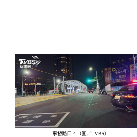
事發路口。（圖／TVBS）