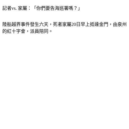
記者vs. 家屬：「你們要告海巡署嗎？」
陸船越界事件發生六天，死者家屬20日早上抵達金門，由泉州
的紅十字會，派員陪同。