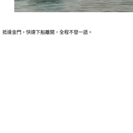
抵達金門，快速下船離開，全程不發一語。