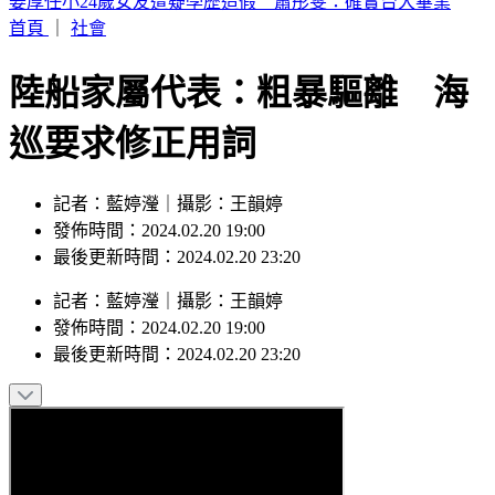
雪梨機場兩機險相撞！捷星急煞避撞卡達航班 1空服員受傷
首頁
｜
社會
陸船家屬代表：粗暴驅離 海
巡要求修正用詞
記者：藍婷瀅｜攝影：王韻婷
發佈時間：2024.02.20 19:00
最後更新時間：2024.02.20 23:20
記者
：
藍婷瀅
｜
攝影
：
王韻婷
發佈時間：
2024.02.20 19:00
最後更新時間：
2024.02.20 23:20