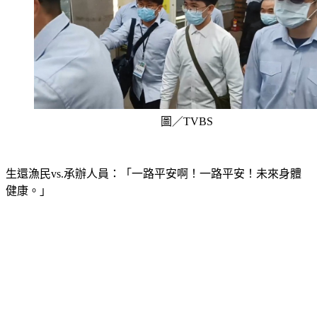
圖／TVBS
生還漁民vs.承辦人員：「一路平安啊！一路平安！未來身體
健康。」