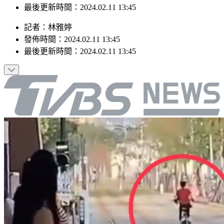
最後更新時間：2024.02.11 13:45
記者
：
林雅婷
發佈時間：
2024.02.11 13:45
最後更新時間：
2024.02.11 13:45