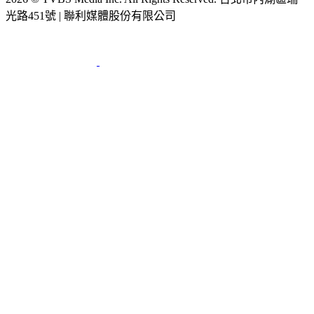
光路451號 | 聯利媒體股份有限公司