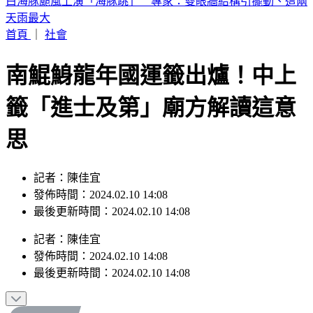
台中今晚送肉粽！恰逢王功漁火節 喪家急喊「莫恐慌」曝送
煞路線
首頁
｜
社會
南鯤鯓龍年國運籤出爐！中上
籤「進士及第」廟方解讀這意
思
記者：陳佳宜
發佈時間：2024.02.10 14:08
最後更新時間：2024.02.10 14:08
記者
：
陳佳宜
發佈時間：
2024.02.10 14:08
最後更新時間：
2024.02.10 14:08