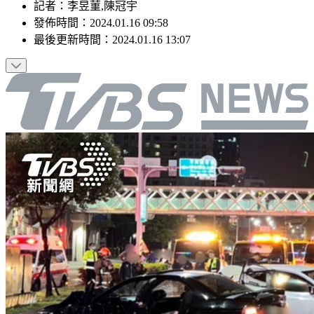
記者
：
李昱菫,陳冠宇
發佈時間：
2024.01.16 09:58
最後更新時間：
2024.01.16 13:07