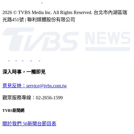
2026 © TVBS Media Inc. All Rights Reserved. 台北市內湖區瑞
光路451號 | 聯利媒體股份有限公司
深入時事，一觸即見
意見反映：service@tvbs.com.tw
觀眾服務專線：02-2656-1599
TVBS新聞網
關於我們
56新聞台節目表