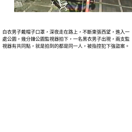
白衣男子戴帽子口罩，深夜走在路上，不斷東張西望，進入一
處公園，幾分鐘公園監視器拍下，一名黑衣男子出現，兩支監
視器有共同點，就是拍到的都是同一人，被指控犯下強盜案。