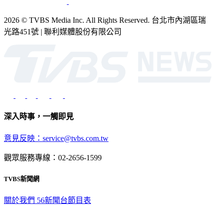
2026 © TVBS Media Inc. All Rights Reserved. 台北市內湖區瑞
光路451號 | 聯利媒體股份有限公司
深入時事，一觸即見
意見反映：service@tvbs.com.tw
觀眾服務專線：02-2656-1599
TVBS新聞網
關於我們
56新聞台節目表
政策與隱私