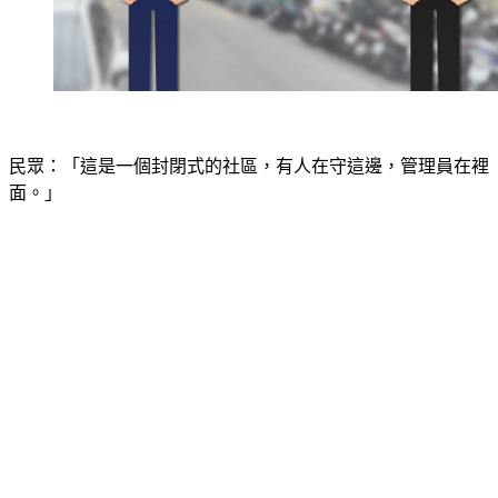
民眾：「這是一個封閉式的社區，有人在守這邊，管理員在裡
面。」