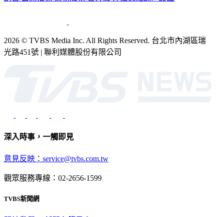
銷售
公開招標
業務服務
官方聲明
獲獎紀錄／認證
2026 © TVBS Media Inc. All Rights Reserved. 台北市內湖區瑞
光路451號 | 聯利媒體股份有限公司
深入時事，一觸即見
意見反映：service@tvbs.com.tw
觀眾服務專線：02-2656-1599
TVBS新聞網