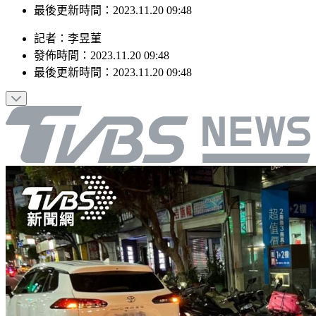
發佈時間：2023.11.20 09:48
最後更新時間：2023.11.20 09:48
記者
：
李昱菫
發佈時間：
2023.11.20 09:48
最後更新時間：
2023.11.20 09:48