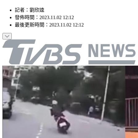
記者
：
劉欣逵
發佈時間：
2023.11.02 12:12
最後更新時間：
2023.11.02 12:12