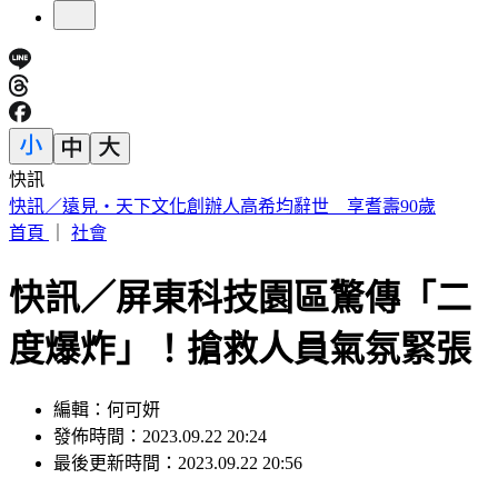
快訊
快訊／2.3億威力彩開獎 致富7碼出爐
首頁
｜
社會
快訊／屏東科技園區驚傳「二
度爆炸」！搶救人員氣氛緊張
編輯：何可妍
發佈時間：2023.09.22 20:24
最後更新時間：2023.09.22 20:56